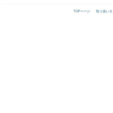
TOPページ
取り扱いタ