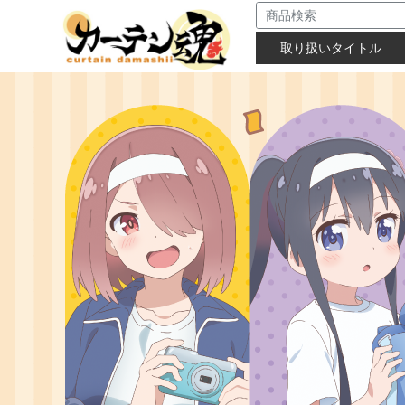
取り扱いタイトル