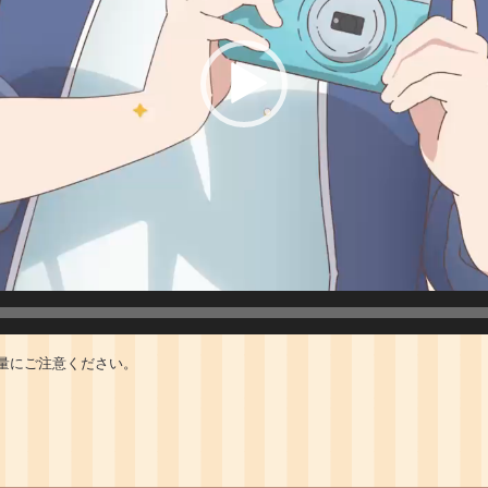
量にご注意ください。