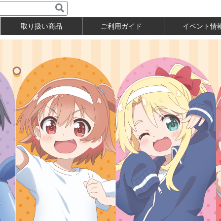
取り扱い商品
ご利用ガイド
イベント情