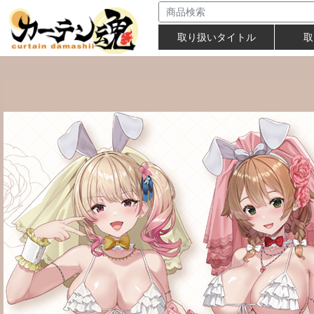
取り扱いタイトル
取