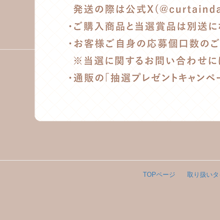
TOPページ
取り扱いタ