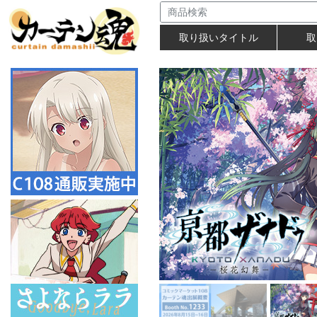
取り扱いタイトル
取