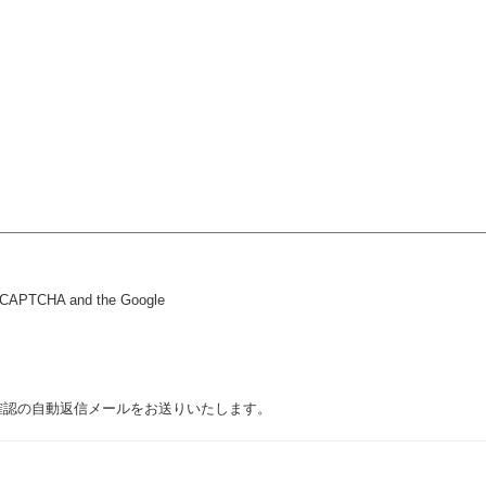
 reCAPTCHA and the Google
確認の自動返信メールをお送りいたします。