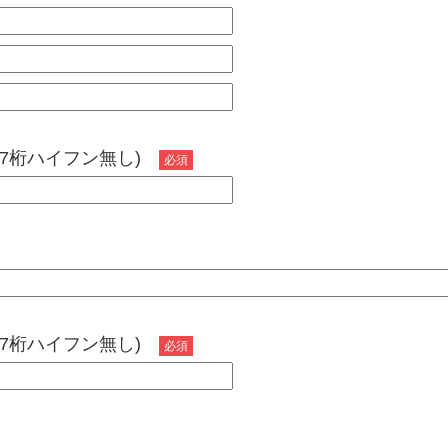
(7桁ハイフン無し)
必須
(7桁ハイフン無し)
必須