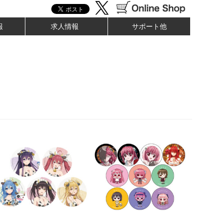
報
求人情報
サポート他