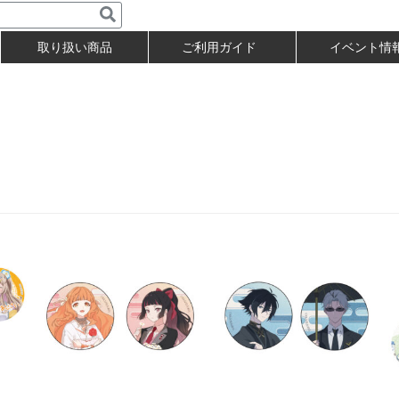
取り扱い商品
ご利用ガイド
イベント情