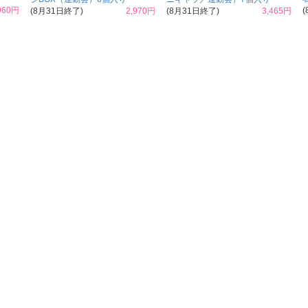
960円
(8月31日終了)
2,970円
(8月31日終了)
3,465円