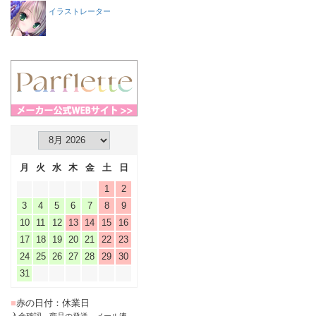
イラストレーター
月
火
水
木
金
土
日
1
2
3
4
5
6
7
8
9
10
11
12
13
14
15
16
17
18
19
20
21
22
23
24
25
26
27
28
29
30
31
■
赤の日付：休業日