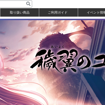
取り扱い商品
ご利用ガイド
イベント情