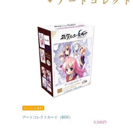
イベント先行
アートコレクトカード（BOX）
5,500円