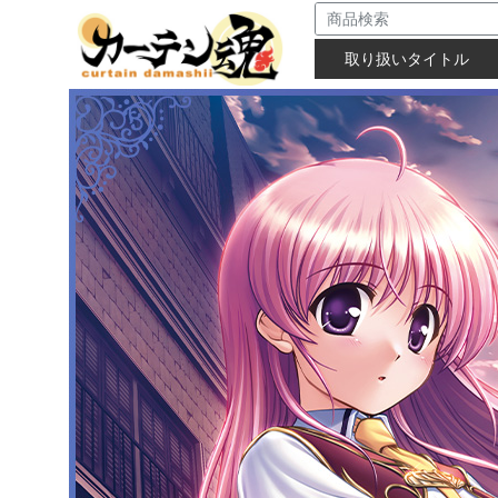
取り扱いタイトル