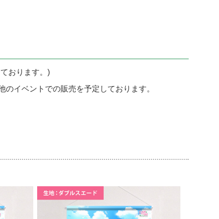
ております。)
他のイベントでの販売を予定しております。