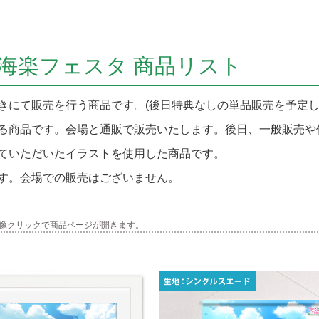
 海楽フェスタ 商品リスト
きにて販売を行う商品です。(後日特典なしの単品販売を予定し
る商品です。会場と通販で販売いたします。後日、一般販売や
ていただいたイラストを使用した商品です。
す。会場での販売はございません。
画像クリックで商品ページが開きます。