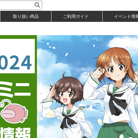
取り扱い商品
ご利用ガイド
イベント情