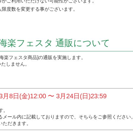
等がご利用いただけない可能性がございます。
入限度数を変更する事がございます。
 海楽フェスタ 通販について
期間に、[海楽フェスタ商品]の通販を実施します。
いたしません。
(金)12:00 〜 3月24日(日)23:59
す。
るメール内に記載しておりますので、そちらをご参照ください
いただきます。