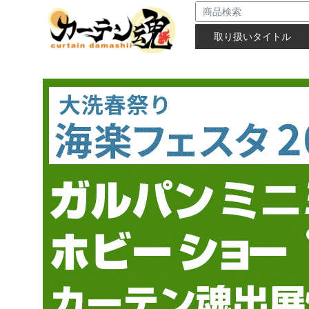
取り扱いタイトル