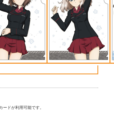
通系ICカードが利用可能です。