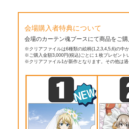
会場購入者特典について
会場のカーテン魂ブースにて商品をご購
※クリアファイルは6種類の絵柄(1,2,3,4,5,6)
※ご購入金額3,000円(税込)ごとに１枚プレゼント
※クリアファイル1が新作となります。その他は