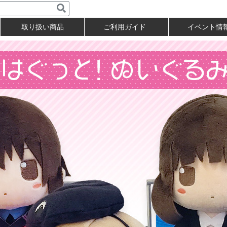
取り扱い商品
ご利用ガイド
イベント情