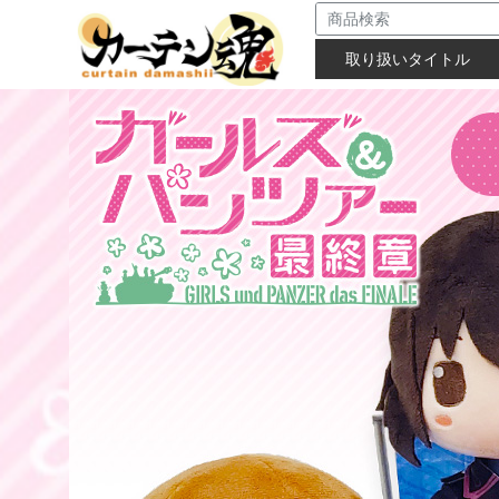
取り扱いタイトル