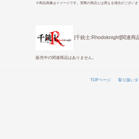
※商品画像はイメージです。実際の商品とは異なる場合がございま
[千銃士:Rhodoknight]関連商
販売中の関連商品はありません。
TOPページ
取り扱いタ