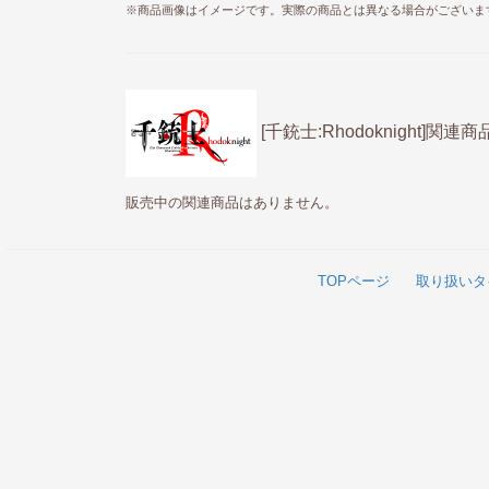
※商品画像はイメージです。実際の商品とは異なる場合がございま
[千銃士:Rhodoknight]関連商
販売中の関連商品はありません。
TOPページ
取り扱いタ