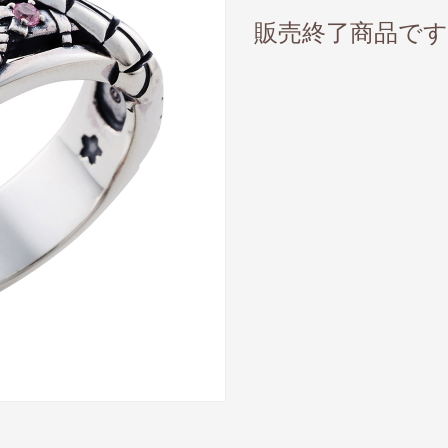
販売終了商品です