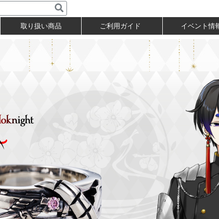
取り扱い商品
ご利用ガイド
イベント情
）