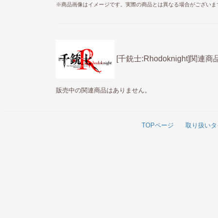
※商品画像はイメージです。実際の商品とは異なる場合がございま
[千銃士:Rhodoknight]関連商
販売中の関連商品はありません。
TOPページ
取り扱いタ