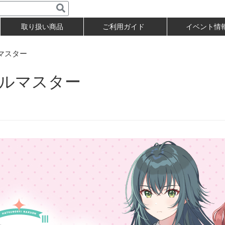
取り扱い商品
ご利用ガイド
イベント情
マスター
ルマスター