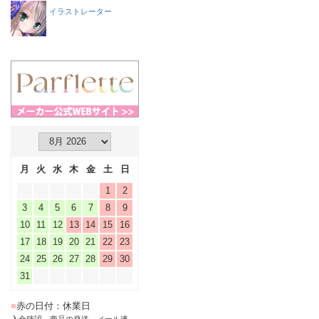
イラストレーター
月
火
水
木
金
土
日
1
2
3
4
5
6
7
8
9
10
11
12
13
14
15
16
17
18
19
20
21
22
23
24
25
26
27
28
29
30
31
■
赤の日付：休業日