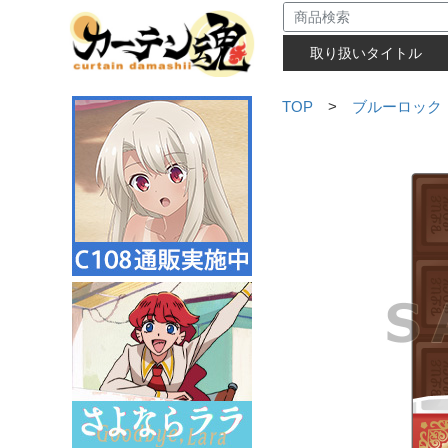
取り扱いタイトル
TOP
>
ブルーロック