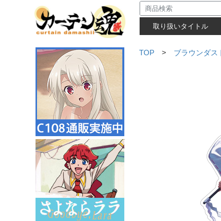
取り扱いタイトル
TOP
>
ブラウンダス