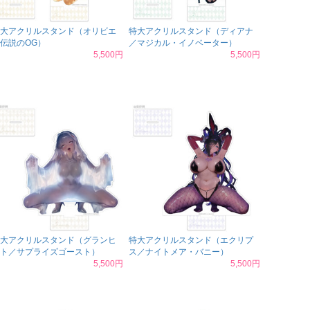
大アクリルスタンド（オリビエ
特大アクリルスタンド（ディアナ
伝説のOG）
／マジカル・イノベーター）
5,500円
5,500円
大アクリルスタンド（グランヒ
特大アクリルスタンド（エクリプ
ト／サプライズゴースト）
ス／ナイトメア・バニー）
5,500円
5,500円