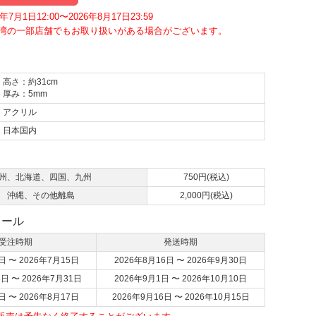
7月1日12:00〜2026年8月17日23:59
湾の一部店舗でもお取り扱いがある場合がございます。
高さ：約31cm
厚み：5mm
アクリル
日本国内
て
州、北海道、四国、九州
750円(税込)
沖縄、その他離島
2,000円(税込)
ュール
受注時期
発送時期
日 〜 2026年7月15日
2026年8月16日 〜 2026年9月30日
6日 〜 2026年7月31日
2026年9月1日 〜 2026年10月10日
日 〜 2026年8月17日
2026年9月16日 〜 2026年10月15日