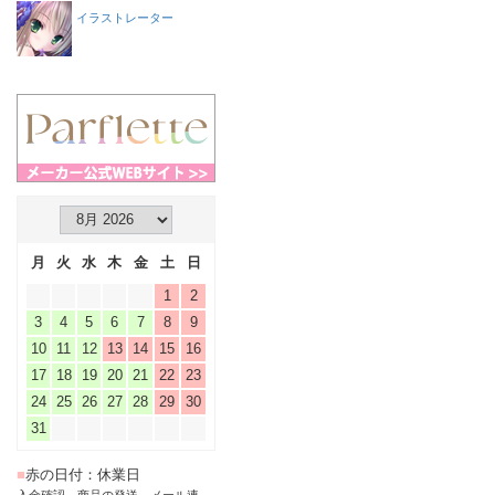
イラストレーター
月
火
水
木
金
土
日
1
2
3
4
5
6
7
8
9
10
11
12
13
14
15
16
17
18
19
20
21
22
23
24
25
26
27
28
29
30
31
■
赤の日付：休業日