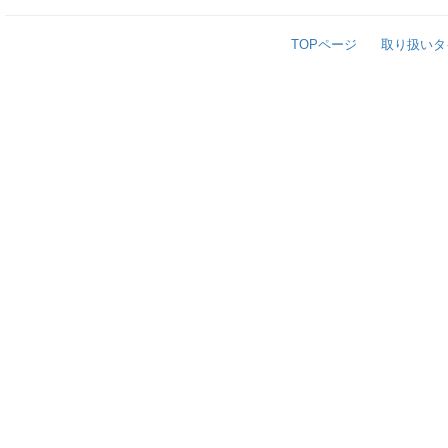
TOPページ
取り扱いタ