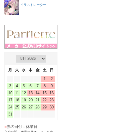
イラストレーター
月
火
水
木
金
土
日
1
2
3
4
5
6
7
8
9
10
11
12
13
14
15
16
17
18
19
20
21
22
23
24
25
26
27
28
29
30
31
■
赤の日付：休業日