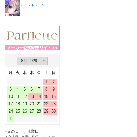
イラストレーター
月
火
水
木
金
土
日
1
2
3
4
5
6
7
8
9
10
11
12
13
14
15
16
17
18
19
20
21
22
23
24
25
26
27
28
29
30
31
■
赤の日付：休業日