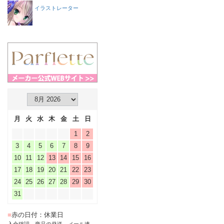
イラストレーター
月
火
水
木
金
土
日
1
2
3
4
5
6
7
8
9
10
11
12
13
14
15
16
17
18
19
20
21
22
23
24
25
26
27
28
29
30
31
■
赤の日付：休業日