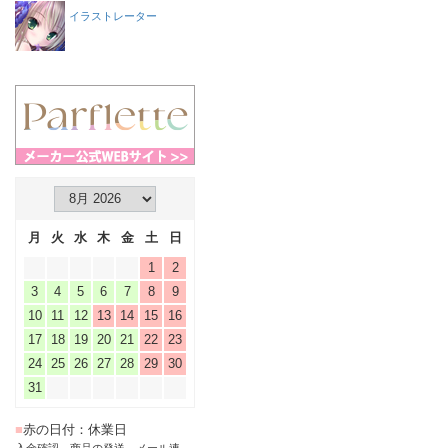
イラストレーター
月
火
水
木
金
土
日
1
2
3
4
5
6
7
8
9
10
11
12
13
14
15
16
17
18
19
20
21
22
23
24
25
26
27
28
29
30
31
■
赤の日付：休業日