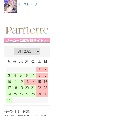
イラストレーター
月
火
水
木
金
土
日
1
2
3
4
5
6
7
8
9
10
11
12
13
14
15
16
17
18
19
20
21
22
23
24
25
26
27
28
29
30
31
■
赤の日付：休業日