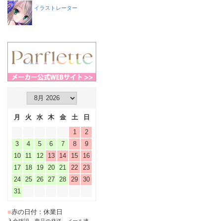
イラストレーター
月
火
水
木
金
土
日
1
2
3
4
5
6
7
8
9
10
11
12
13
14
15
16
17
18
19
20
21
22
23
24
25
26
27
28
29
30
31
■
赤の日付：休業日