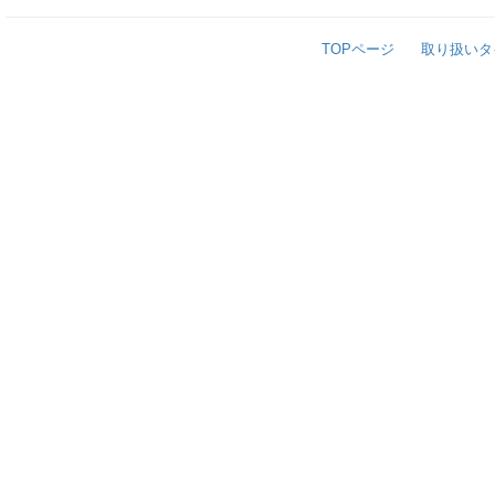
TOPページ
取り扱いタ