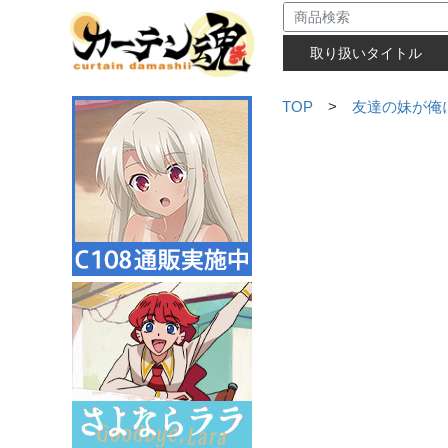
取り扱いタイトル
TOP
>
友達の妹が俺