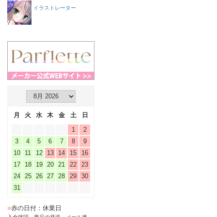
イラストレーター
月
火
水
木
金
土
日
1
2
3
4
5
6
7
8
9
10
11
12
13
14
15
16
17
18
19
20
21
22
23
24
25
26
27
28
29
30
31
■
赤の日付：休業日