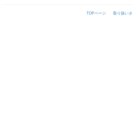
TOPページ
取り扱いタ