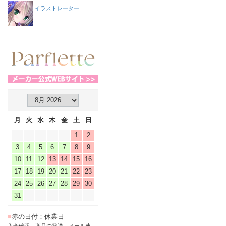
イラストレーター
月
火
水
木
金
土
日
1
2
3
4
5
6
7
8
9
10
11
12
13
14
15
16
17
18
19
20
21
22
23
24
25
26
27
28
29
30
31
■
赤の日付：休業日