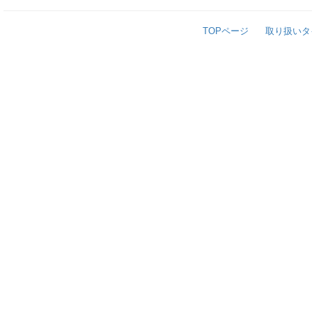
TOPページ
取り扱いタ