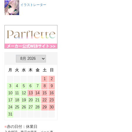
イラストレーター
月
火
水
木
金
土
日
1
2
3
4
5
6
7
8
9
10
11
12
13
14
15
16
17
18
19
20
21
22
23
24
25
26
27
28
29
30
31
■
赤の日付：休業日