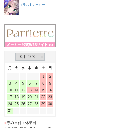
イラストレーター
月
火
水
木
金
土
日
1
2
3
4
5
6
7
8
9
10
11
12
13
14
15
16
17
18
19
20
21
22
23
24
25
26
27
28
29
30
31
■
赤の日付：休業日