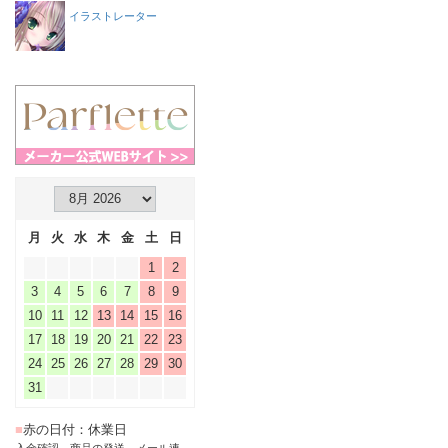
イラストレーター
月
火
水
木
金
土
日
1
2
3
4
5
6
7
8
9
10
11
12
13
14
15
16
17
18
19
20
21
22
23
24
25
26
27
28
29
30
31
■
赤の日付：休業日