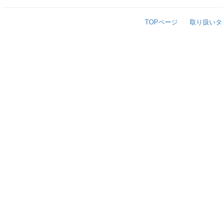
TOPページ
取り扱いタ