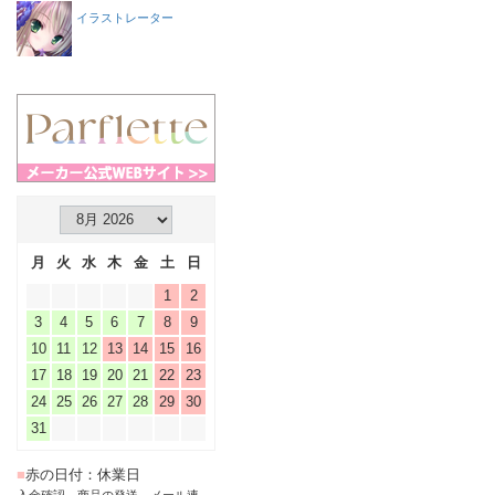
イラストレーター
月
火
水
木
金
土
日
1
2
3
4
5
6
7
8
9
10
11
12
13
14
15
16
17
18
19
20
21
22
23
24
25
26
27
28
29
30
31
■
赤の日付：休業日