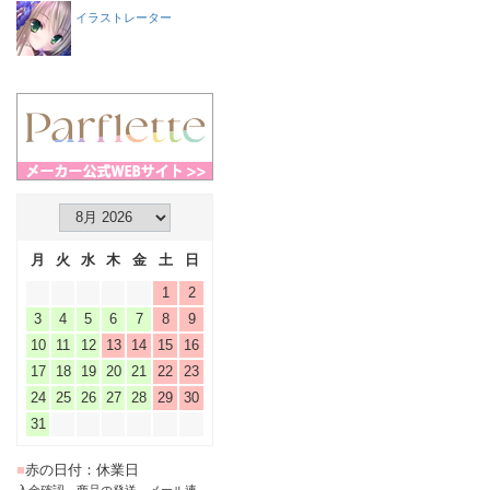
イラストレーター
月
火
水
木
金
土
日
1
2
3
4
5
6
7
8
9
10
11
12
13
14
15
16
17
18
19
20
21
22
23
24
25
26
27
28
29
30
31
■
赤の日付：休業日