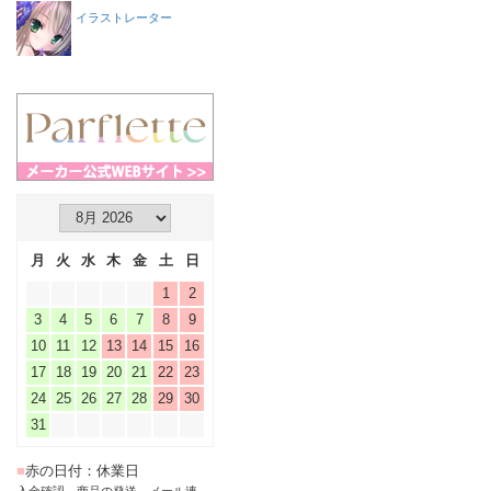
イラストレーター
月
火
水
木
金
土
日
1
2
3
4
5
6
7
8
9
10
11
12
13
14
15
16
17
18
19
20
21
22
23
24
25
26
27
28
29
30
31
■
赤の日付：休業日