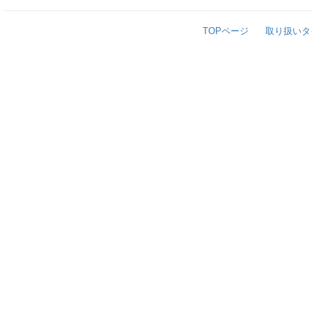
TOPページ
取り扱いタ