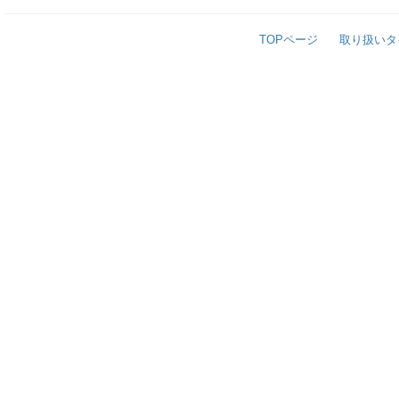
TOPページ
取り扱いタ