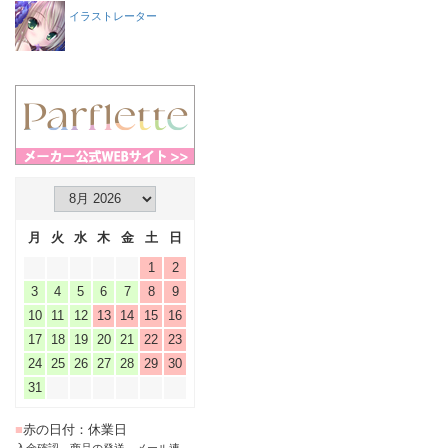
イラストレーター
月
火
水
木
金
土
日
1
2
3
4
5
6
7
8
9
10
11
12
13
14
15
16
17
18
19
20
21
22
23
24
25
26
27
28
29
30
31
■
赤の日付：休業日