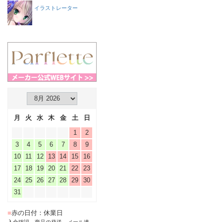
イラストレーター
月
火
水
木
金
土
日
1
2
3
4
5
6
7
8
9
10
11
12
13
14
15
16
17
18
19
20
21
22
23
24
25
26
27
28
29
30
31
■
赤の日付：休業日