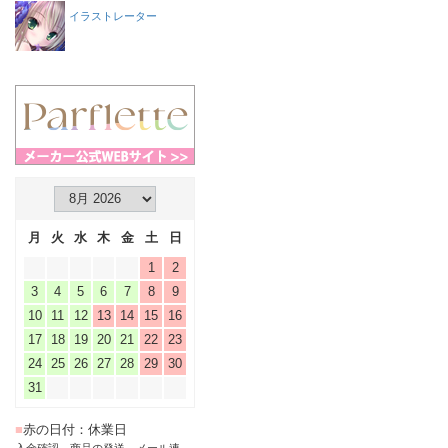
イラストレーター
月
火
水
木
金
土
日
1
2
3
4
5
6
7
8
9
10
11
12
13
14
15
16
17
18
19
20
21
22
23
24
25
26
27
28
29
30
31
■
赤の日付：休業日