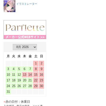
イラストレーター
月
火
水
木
金
土
日
1
2
3
4
5
6
7
8
9
10
11
12
13
14
15
16
17
18
19
20
21
22
23
24
25
26
27
28
29
30
31
■
赤の日付：休業日