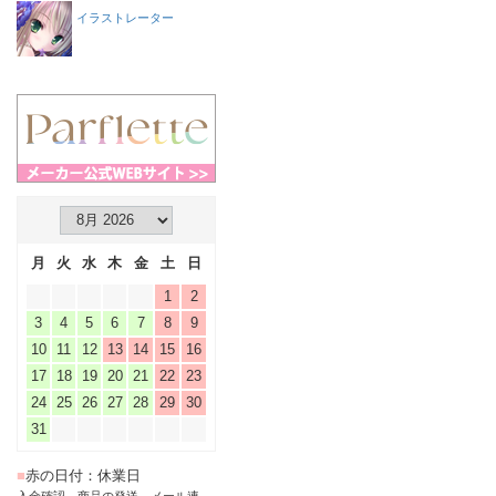
イラストレーター
月
火
水
木
金
土
日
1
2
3
4
5
6
7
8
9
10
11
12
13
14
15
16
17
18
19
20
21
22
23
24
25
26
27
28
29
30
31
■
赤の日付：休業日