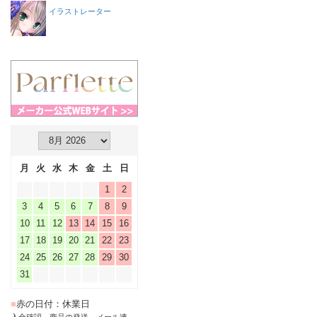
イラストレーター
月
火
水
木
金
土
日
1
2
3
4
5
6
7
8
9
10
11
12
13
14
15
16
17
18
19
20
21
22
23
24
25
26
27
28
29
30
31
■
赤の日付：休業日