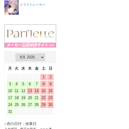
イラストレーター
月
火
水
木
金
土
日
1
2
3
4
5
6
7
8
9
10
11
12
13
14
15
16
17
18
19
20
21
22
23
24
25
26
27
28
29
30
31
■
赤の日付：休業日