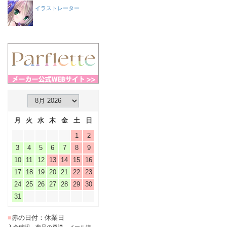
イラストレーター
月
火
水
木
金
土
日
1
2
3
4
5
6
7
8
9
10
11
12
13
14
15
16
17
18
19
20
21
22
23
24
25
26
27
28
29
30
31
■
赤の日付：休業日