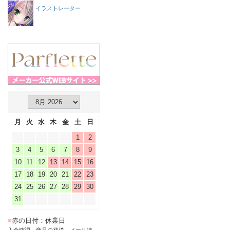
イラストレーター
月
火
水
木
金
土
日
1
2
3
4
5
6
7
8
9
10
11
12
13
14
15
16
17
18
19
20
21
22
23
24
25
26
27
28
29
30
31
■
赤の日付：休業日